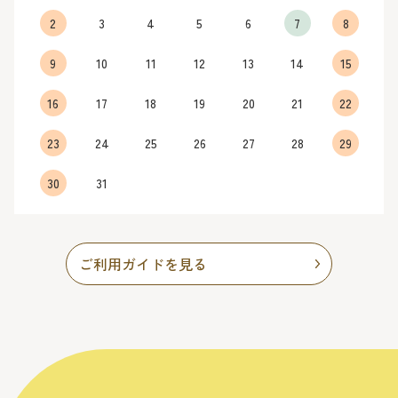
2
3
4
5
6
7
8
9
10
11
12
13
14
15
16
17
18
19
20
21
22
23
24
25
26
27
28
29
30
31
ご利用ガイドを見る