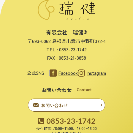
有限会社 瑞健®
〒693-0062 島根県出雲市中野町372-1
TEL :
0853-23-1742
FAX : 0853-21-3858
公式SNS
Facebook
Instagram
お問い合わせ
Contact
お問い合わせ
0853-23-1742
受付時間 /8:00~11:00、13:00~16:00