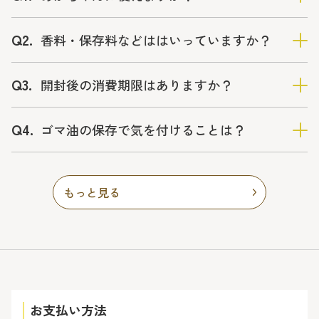
Q2.
香料・保存料などははいっていますか？
Q3.
開封後の消費期限はありますか？
Q4.
ゴマ油の保存で気を付けることは？
もっと見る
お支払い方法