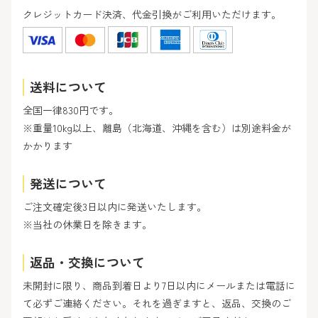
クレジットカード決済、代金引換がご利用いただけます。
送料について
全国一律830円です。
※重量10kg以上、離島（北海道、沖縄を含む）は別途料金が
かかります
発送について
ご注文確定後3日以内に発送いたします。
※当社の休業日を除きます。
返品・交換について
未開封に限り、商品到着日より7日以内にメールまたは電話に
て必ずご連絡ください。それを過ぎますと、返品、交換のご