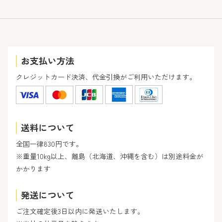
お支払い方法
クレジットカード決済、代金引換がご利用いただけます。
送料について
全国一律830円です。
※重量10kg以上、離島（北海道、沖縄を含む）は別途料金が
かかります
発送について
ご注文確定後3日以内に発送いたします。