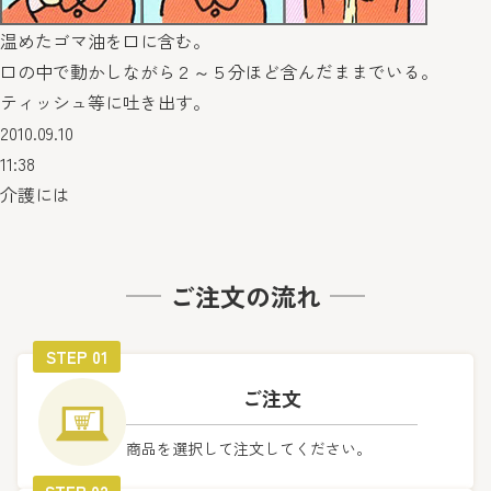
温めたゴマ油を口に含む。
口の中で動かしながら２～５分ほど含んだままでいる。
ティッシュ等に吐き出す。
2010.09.10
11:38
介護には
ご注文の流れ
STEP 01
ご注文
商品を選択して注文してください。