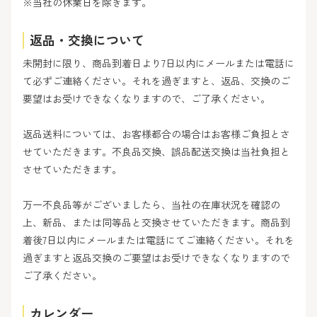
※当社の休業日を除きます。
返品・交換について
未開封に限り、商品到着日より7日以内にメールまたは電話に
て必ずご連絡ください。それを過ぎますと、返品、交換のご
要望はお受けできなくなりますので、ご了承ください。
返品送料については、お客様都合の場合はお客様ご負担とさ
せていただきます。不良品交換、誤品配送交換は当社負担と
させていただきます。
万一不良品等がございましたら、当社の在庫状況を確認の
上、新品、または同等品と交換させていただきます。商品到
着後7日以内にメールまたは電話にてご連絡ください。それを
過ぎますと返品交換のご要望はお受けできなくなりますので
ご了承ください。
カレンダー