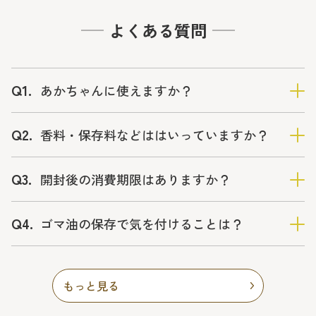
よくある質問
Q1.
あかちゃんに使えますか？
Q2.
香料・保存料などははいっていますか？
Q3.
開封後の消費期限はありますか？
Q4.
ゴマ油の保存で気を付けることは？
もっと見る