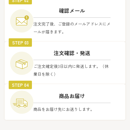
STEP 02
確認メール
注文完了後、ご登録のメールアドレスにメ
ールが届きます。
STEP 03
注文確認・発送
ご注文確定後3日以内に発送します。（休
業日を除く）
STEP 04
商品お届け
商品をお届け先にお送りします。