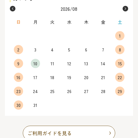
2026/08
日
月
火
水
木
金
土
1
2
3
4
5
6
7
8
9
10
11
12
13
14
15
16
17
18
19
20
21
22
23
24
25
26
27
28
29
30
31
ご利用ガイドを見る