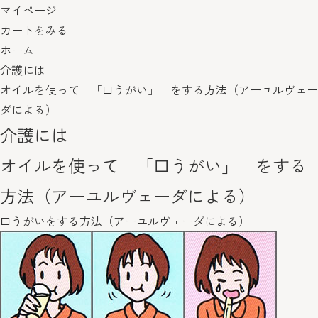
マイページ
カートをみる
ホーム
介護には
オイルを使って 「口うがい」 をする方法（アーユルヴェー
ダによる）
介護には
オイルを使って 「口うがい」 をする
方法（アーユルヴェーダによる）
口うがいをする方法（アーユルヴェーダによる）