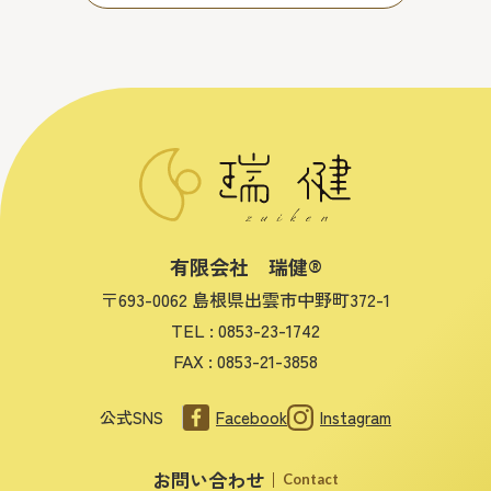
有限会社 瑞健®
〒693-0062 島根県出雲市中野町372-1
TEL :
0853-23-1742
FAX : 0853-21-3858
公式SNS
Facebook
Instagram
お問い合わせ
Contact