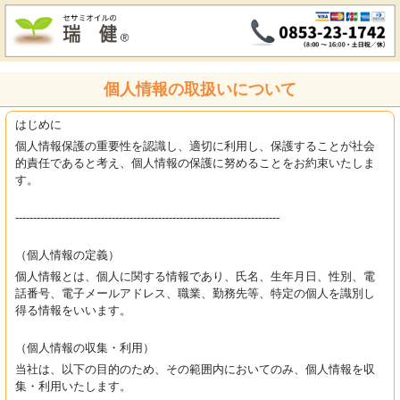
個人情報の取扱いについて
はじめに
個人情報保護の重要性を認識し、適切に利用し、保護することが社会
的責任であると考え、個人情報の保護に努めることをお約束いたしま
す。
--------------------------------------------------------------------------
（個人情報の定義）
個人情報とは、個人に関する情報であり、氏名、生年月日、性別、電
話番号、電子メールアドレス、職業、勤務先等、特定の個人を識別し
得る情報をいいます。
（個人情報の収集・利用）
当社は、以下の目的のため、その範囲内においてのみ、個人情報を収
集・利用いたします。